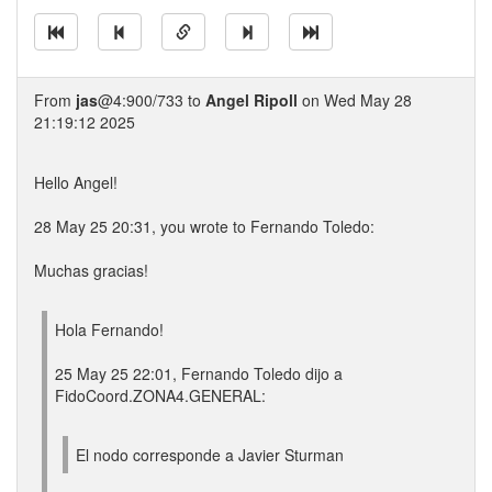
From
jas
@4:900/733 to
Angel Ripoll
on Wed May 28
21:19:12 2025
Hello Angel!
28 May 25 20:31, you wrote to Fernando Toledo:
Muchas gracias!
Hola Fernando!
25 May 25 22:01, Fernando Toledo dijo a
FidoCoord.ZONA4.GENERAL:
El nodo corresponde a Javier Sturman